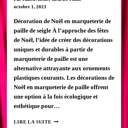
octobre 1, 2023
Décoration de Noël en marqueterie de
paille de seigle À l’approche des fêtes
de Noël, l’idée de créer des décorations
uniques et durables à partir de
marqueterie de paille est une
alternative attrayante aux ornements
plastiques courants. Les décorations de
Noël en marqueterie de paille offrent
une option à la fois écologique et
esthétique pour…
MARQUETERIE
LIRE LA SUITE
DE