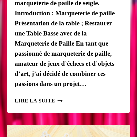
marqueterie de paille de seigle.
Introduction : Marqueterie de paille
Présentation de la table ; Restaurer
une Table Basse avec de la
Marqueterie de Paille En tant que
passionné de marqueterie de paille,
amateur de jeux d’échecs et d’objets
d’art, j’ai décidé de combiner ces
passions dans un projet…
MARQUETERIE
LIRE LA SUITE
DE
PAILLE
:
TABLE