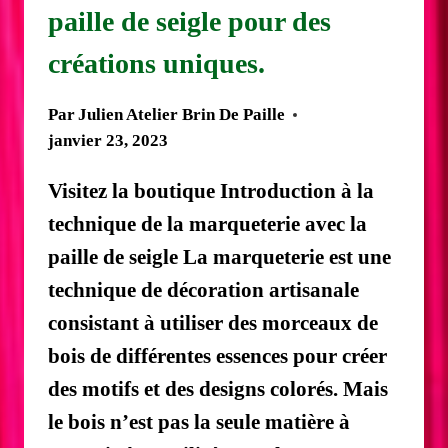
paille de seigle pour des
créations uniques.
Par
Julien Atelier Brin De Paille
janvier 23, 2023
Visitez la boutique Introduction à la
technique de la marqueterie avec la
paille de seigle La marqueterie est une
technique de décoration artisanale
consistant à utiliser des morceaux de
bois de différentes essences pour créer
des motifs et des designs colorés. Mais
le bois n’est pas la seule matière à