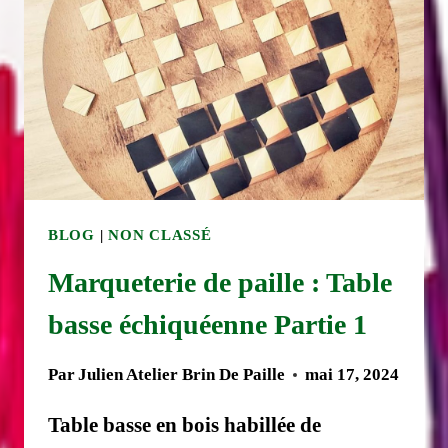
BLOG
|
NON CLASSÉ
Marqueterie de paille : Table
basse échiquéenne Partie 1
Par
Julien Atelier Brin De Paille
mai 17, 2024
Table basse en bois habillée de